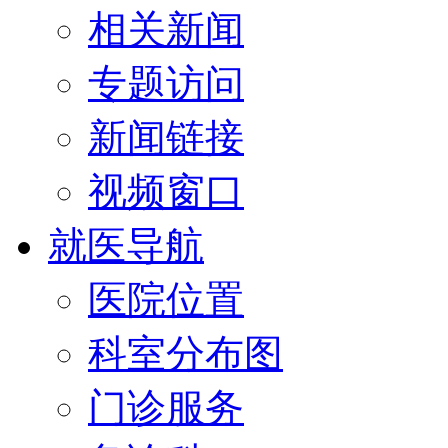
相关新闻
专题访问
新闻链接
视频窗口
就医导航
医院位置
科室分布图
门诊服务