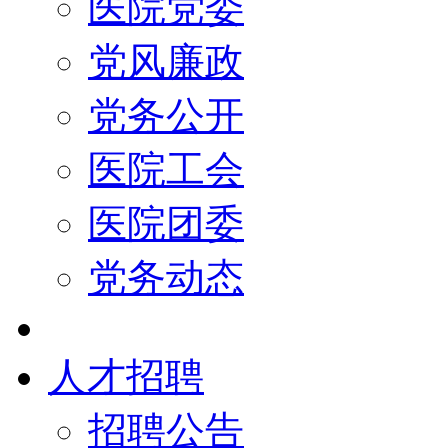
医院党委
党风廉政
党务公开
医院工会
医院团委
党务动态
人才招聘
招聘公告