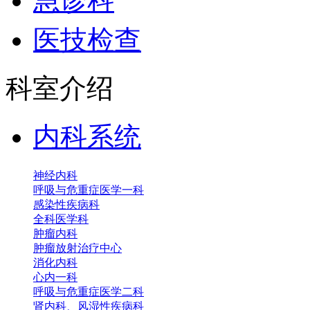
急诊科
医技检查
科室介绍
内科系统
神经内科
呼吸与危重症医学一科
感染性疾病科
全科医学科
肿瘤内科
肿瘤放射治疗中心
消化内科
心内一科
呼吸与危重症医学二科
肾内科、风湿性疾病科