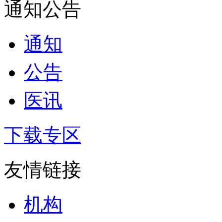
通知公告
通知
公告
医讯
下载专区
友情链接
机构