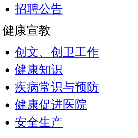
招聘公告
健康宣教
创文、创卫工作
健康知识
疾病常识与预防
健康促进医院
安全生产