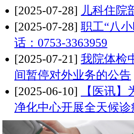
[2025-07-28]
儿科住院
[2025-07-28]
职工“八小
话：0753-3363959
[2025-07-21]
我院体检中
间暂停对外业务的公告
[2025-06-10]
【医讯】
净化中心开展全天候诊