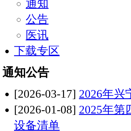
通知
公告
医讯
下载专区
通知公告
[2026-03-17]
2026年
[2026-01-08]
2025年
设备清单