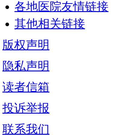
各地医院友情链接
其他相关链接
版权声明
隐私声明
读者信箱
投诉举报
联系我们