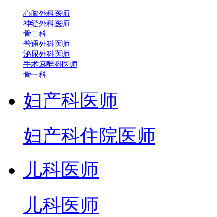
心胸外科医师
神经外科医师
骨二科
普通外科医师
泌尿外科医师
手术麻醉科医师
骨一科
妇产科医师
妇产科住院医师
儿科医师
儿科医师