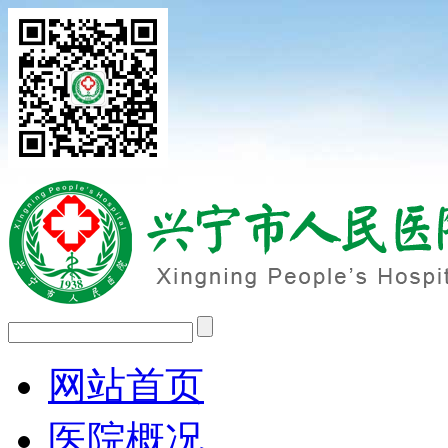
网站首页
医院概况