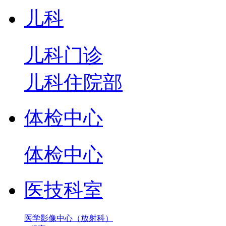
儿科
儿科门诊
儿科住院部
体检中心
体检中心
医技科室
医学影像中心（放射科）