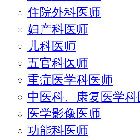
住院外科医师
妇产科医师
儿科医师
五官科医师
重症医学科医师
中医科、康复医学科
医学影像医师
功能科医师