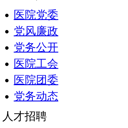
医院党委
党风廉政
党务公开
医院工会
医院团委
党务动态
人才招聘