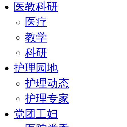
医教科研
医疗
教学
科研
护理园地
护理动态
护理专家
党团工妇