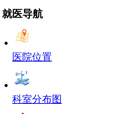
就医导航
医院位置
科室分布图