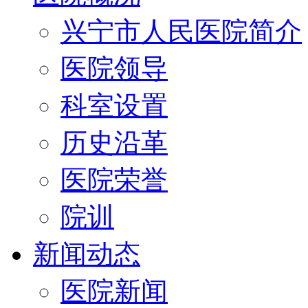
兴宁市人民医院简介
医院领导
科室设置
历史沿革
医院荣誉
院训
新闻动态
医院新闻