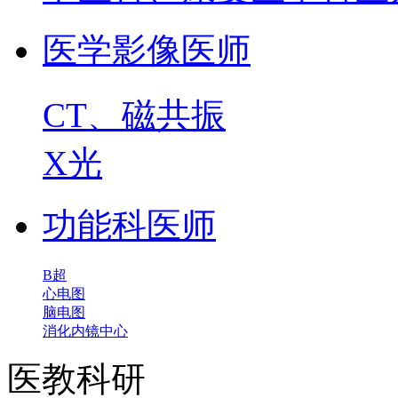
医学影像医师
CT、磁共振
X光
功能科医师
B超
心电图
脑电图
消化内镜中心
医教科研