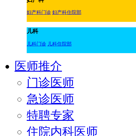
妇产科门诊
妇产科住院部
儿科
儿科门诊
儿科住院部
医师推介
门诊医师
急诊医师
特聘专家
住院内科医师