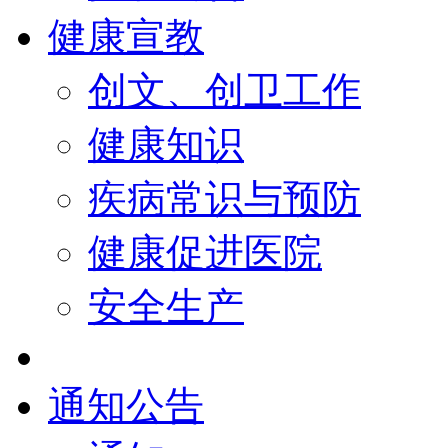
健康宣教
创文、创卫工作
健康知识
疾病常识与预防
健康促进医院
安全生产
通知公告