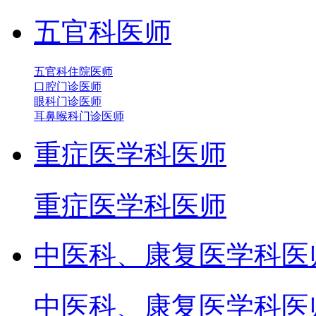
五官科医师
五官科住院医师
口腔门诊医师
眼科门诊医师
耳鼻喉科门诊医师
重症医学科医师
重症医学科医师
中医科、康复医学科医
中医科、康复医学科医