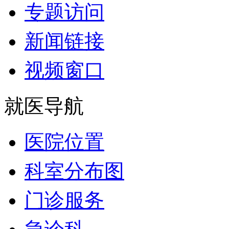
专题访问
新闻链接
视频窗口
就医导航
医院位置
科室分布图
门诊服务