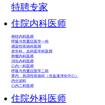
特聘专家
住院内科医师
神经内科医师
呼吸与危重症医学一科
感染性疾病科医师
老年科、全科医学科医师
肿瘤内科医师
消化内科医师
心内一科医师
呼吸与危重症医学二科
肾内、风湿性疾病科（含血液净化中心）
内分泌科
心内二科医师
住院外科医师