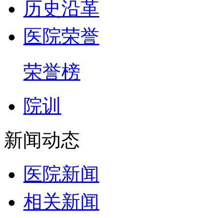
历史沿革
医院荣誉
荣誉榜
院训
新闻动态
医院新闻
相关新闻