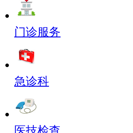
门诊服务
急诊科
医技检查