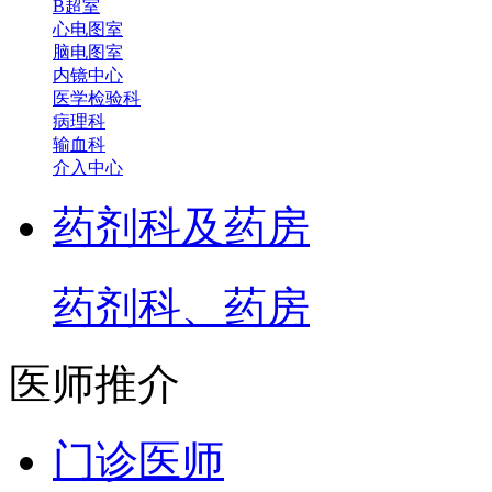
B超室
心电图室
脑电图室
内镜中心
医学检验科
病理科
输血科
介入中心
药剂科及药房
药剂科、药房
医师推介
门诊医师