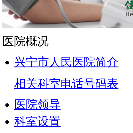
医院概况
兴宁市人民医院简介
相关科室电话号码表
医院领导
科室设置