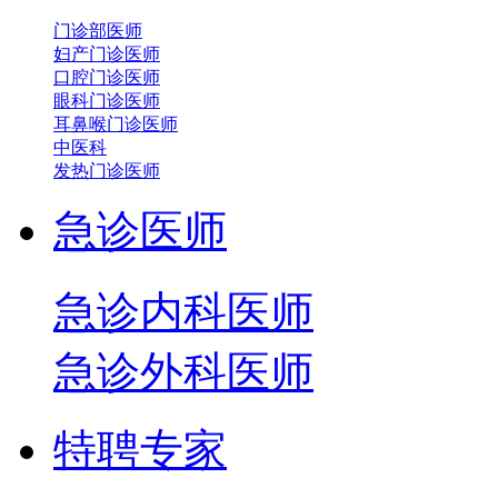
门诊部医师
妇产门诊医师
口腔门诊医师
眼科门诊医师
耳鼻喉门诊医师
中医科
发热门诊医师
急诊医师
急诊内科医师
急诊外科医师
特聘专家