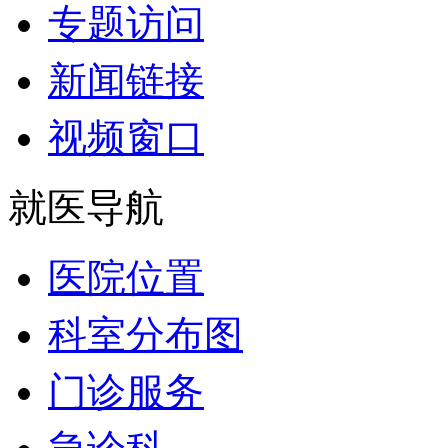
专题访问
新闻链接
视频窗口
就医导航
医院位置
科室分布图
门诊服务