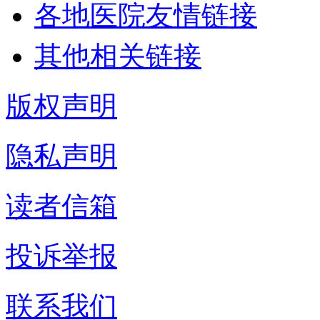
各地医院友情链接
其他相关链接
版权声明
隐私声明
读者信箱
投诉举报
联系我们