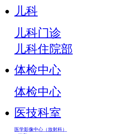
儿科
儿科门诊
儿科住院部
体检中心
体检中心
医技科室
医学影像中心（放射科）