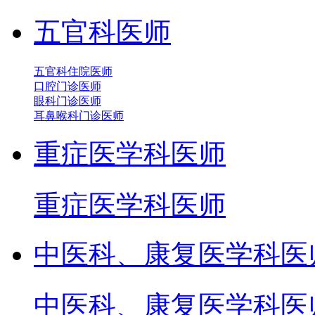
五官科医师
五官科住院医师
口腔门诊医师
眼科门诊医师
耳鼻喉科门诊医师
重症医学科医师
重症医学科医师
中医科、康复医学科医
中医科、康复医学科医