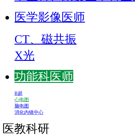
医学影像医师
CT、磁共振
X光
功能科医师
B超
心电图
脑电图
消化内镜中心
医教科研