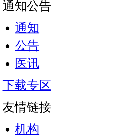
通知公告
通知
公告
医讯
下载专区
友情链接
机构