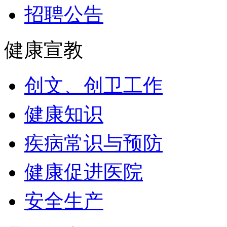
招聘公告
健康宣教
创文、创卫工作
健康知识
疾病常识与预防
健康促进医院
安全生产