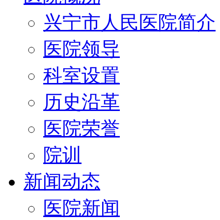
兴宁市人民医院简介
医院领导
科室设置
历史沿革
医院荣誉
院训
新闻动态
医院新闻