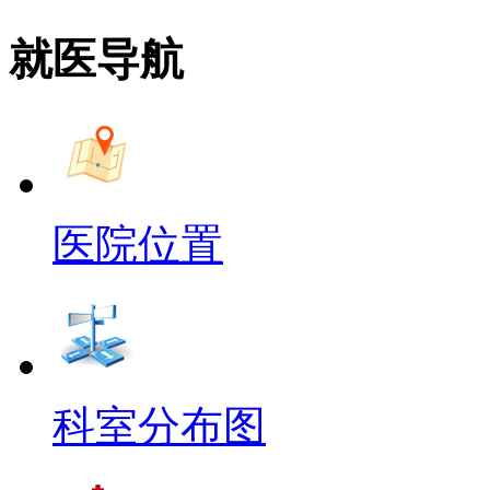
就医导航
医院位置
科室分布图