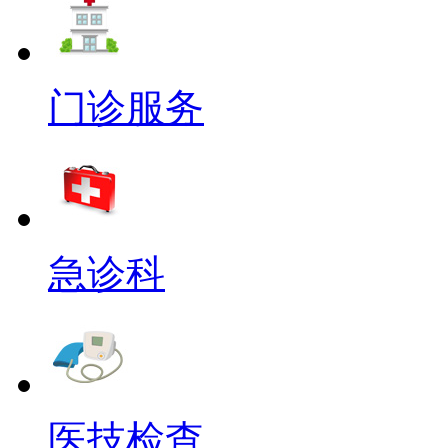
门诊服务
急诊科
医技检查