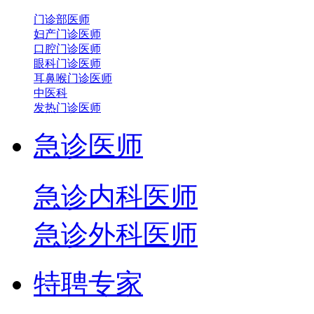
门诊部医师
妇产门诊医师
口腔门诊医师
眼科门诊医师
耳鼻喉门诊医师
中医科
发热门诊医师
急诊医师
急诊内科医师
急诊外科医师
特聘专家