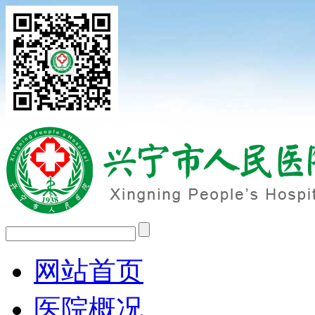
网站首页
医院概况