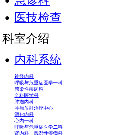
急诊科
医技检查
科室介绍
内科系统
神经内科
呼吸与危重症医学一科
感染性疾病科
全科医学科
肿瘤内科
肿瘤放射治疗中心
消化内科
心内一科
呼吸与危重症医学二科
肾内科、风湿性疾病科