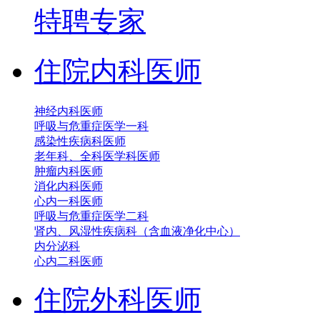
特聘专家
住院内科医师
神经内科医师
呼吸与危重症医学一科
感染性疾病科医师
老年科、全科医学科医师
肿瘤内科医师
消化内科医师
心内一科医师
呼吸与危重症医学二科
肾内、风湿性疾病科（含血液净化中心）
内分泌科
心内二科医师
住院外科医师