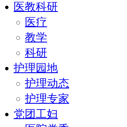
医教科研
医疗
教学
科研
护理园地
护理动态
护理专家
党团工妇