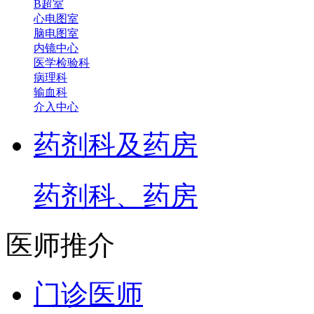
B超室
心电图室
脑电图室
内镜中心
医学检验科
病理科
输血科
介入中心
药剂科及药房
药剂科、药房
医师推介
门诊医师