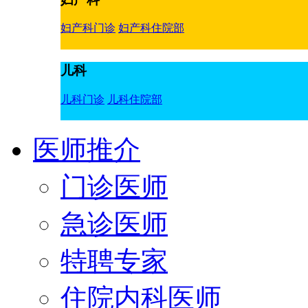
妇产科门诊
妇产科住院部
儿科
儿科门诊
儿科住院部
医师推介
门诊医师
急诊医师
特聘专家
住院内科医师