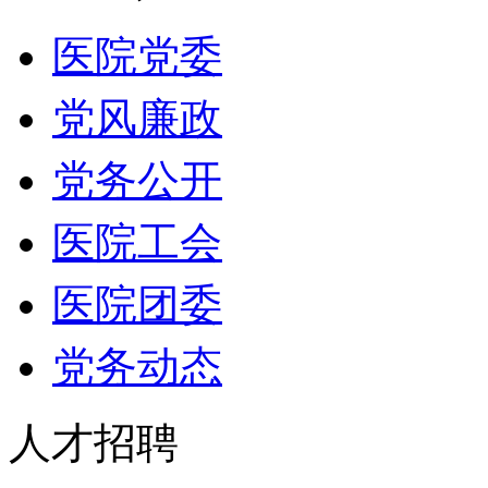
医院党委
党风廉政
党务公开
医院工会
医院团委
党务动态
人才招聘