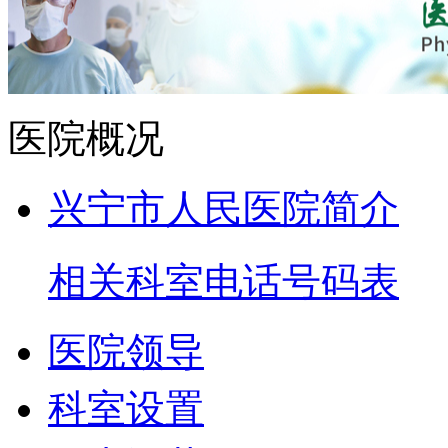
医院概况
兴宁市人民医院简介
相关科室电话号码表
医院领导
科室设置