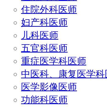
住院外科医师
妇产科医师
儿科医师
五官科医师
重症医学科医师
中医科、康复医学科
医学影像医师
功能科医师