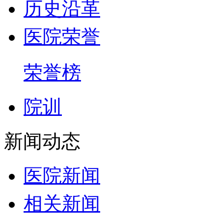
历史沿革
医院荣誉
荣誉榜
院训
新闻动态
医院新闻
相关新闻