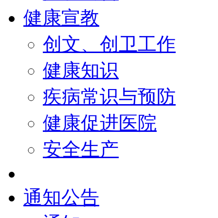
健康宣教
创文、创卫工作
健康知识
疾病常识与预防
健康促进医院
安全生产
通知公告