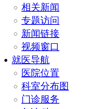
相关新闻
专题访问
新闻链接
视频窗口
就医导航
医院位置
科室分布图
门诊服务