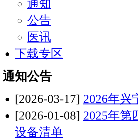
通知
公告
医讯
下载专区
通知公告
[2026-03-17]
2026年
[2026-01-08]
2025年
设备清单