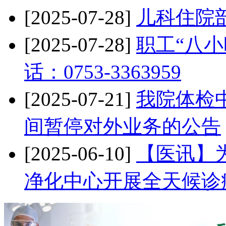
[2025-07-28]
儿科住院
[2025-07-28]
职工“八小
话：0753-3363959
[2025-07-21]
我院体检中
间暂停对外业务的公告
[2025-06-10]
【医讯】
净化中心开展全天候诊