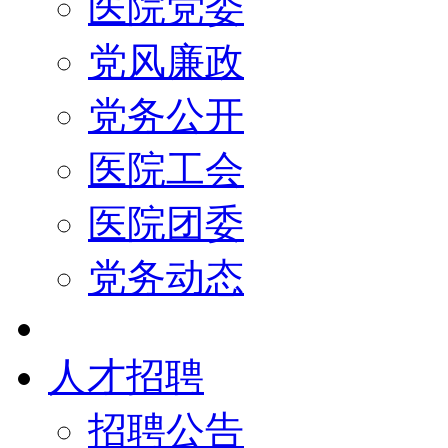
医院党委
党风廉政
党务公开
医院工会
医院团委
党务动态
人才招聘
招聘公告