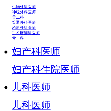
心胸外科医师
神经外科医师
骨二科
普通外科医师
泌尿外科医师
手术麻醉科医师
骨一科
妇产科医师
妇产科住院医师
儿科医师
儿科医师